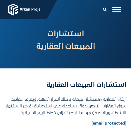
استشارات
المبيعات العقارية
استشارات المبيعات العقارية
أركان العقارية مستشار مبيعات يمتلك أسرار المهنة، ويعرف مفاتيح
سوق العقارات التركي بدقة، يساعدك على استكشاف فرص الاستثمار
النشطة، وينقلك من مرحلة التوصيات إلى خطط البيع الحقيقية!
[email protected]