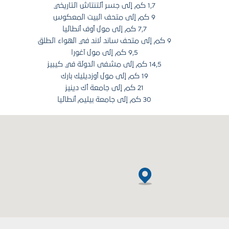
1,7 كم إلى جسر ألتنتاش التاريخي
9 كم إلى متحف البيت المعكوس
7,7 كم إلى مول أوف أنطاليا
9 كم إلى متحف ساند لاند في الهواء الطلق
9,5 كم إلى مول آغورا
14,5 كم إلى مشفى الدولة في كيبيز
19 كم إلى مول أوزديليك بارك
21 كم إلى جامعة أك دينيز
30 كم إلى جامعة بيليم أنطاليا