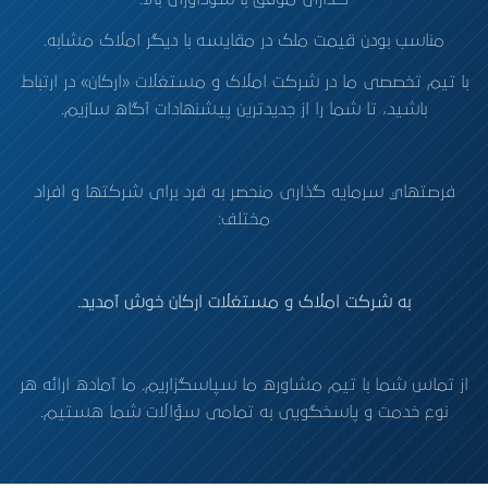
مناسب بودن قیمت ملک در مقایسه با دیگر املاک مشابه.
با تیم تخصصی ما در شرکت املاک و مستغلات «ارکان» در ارتباط
باشید، تا شما را از جدیدترین پیشنهادات آگاه سازیم.
فرصتهاي سرمايه گذاری منحصر به فرد برای شرکتها و افراد
مختلف:
به شرکت املاک و مستغلات ارکان خوش آمدید.
از تماس شما با تیم مشاوره ما سپاسگزاریم. ما آماده ارائه هر
نوع خدمت و پاسخگویی به تمامی سؤالات شما هستیم.