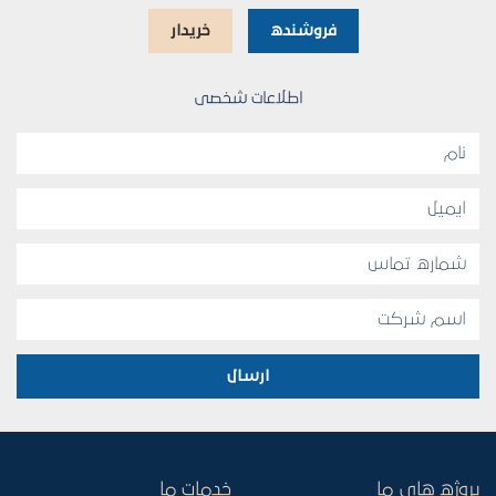
فروشنده
خریدار
اطلاعات شخصی
ارسال
پروژه های ما
خدمات ما