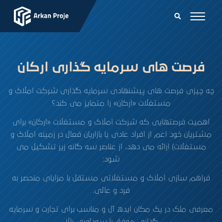
فرصت های سرمایه گذاری ارکان
چه چیزی فرصت های پیشنهادی سرمایه گذاری شرکت املاک و
مستغلات «ارکان» را متمایز می کند؟
اهمیت فرصتهایی که شرکت املاک و مستغلات «ارکان» برای
مشتریان خود اعم از افراد عادی یا بازاریان فعال در زمینه املاک و
مستغلات) ارائه می دهد، از عناصر سه گانه زیر تشکیل می
شود:
فراهم سازی املاک و مستغلاتی مستقل با مزایای منحصر به
فرد و عالی.
معرفی ملک در یک مکان ایده آل و مناسب برای تجارت و سرمایه
گذاری موفق با سودآوری بالا.