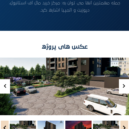
جمله مهمترین آنها می توان به: مرکز خرید مال آف استانبول،
دپوزیت و المپیا اشاره کرد.
عکس های پروژه