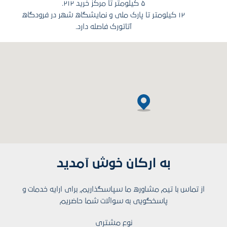
۵ کیلومتر تا مرکز خرید ۲۱۲.
۱۲ کیلومتر تا پارک ملی و نمایشگاه شهر در فرودگاه
آتاتورک فاصله دارد.
به ارکان خوش آمدید
از تماس با تیم مشاوره ما سپاسگذاریم, برای ارایه خدمات و
پاسخگویی به سوالات شما حاضریم
نوع مشتری