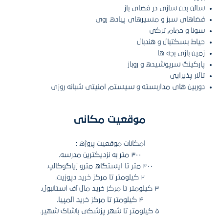
سالن بدن سازی در فضای باز
فضاهای سبز و مسیرهای پیاده روی
سونا و حمام ترکی
حیاط بسکتبال و هندبال
زمین بازی بچه ها
پارکینگ سرپوشیده و روباز
تالار پذیرایی
دوربین های مداربسته و سیستم امنیتی شبانه روزی
موقعیت مکانی
امکانات موقعیت پروژه :
۳۰۰ متر به نزدیکترین مدرسه.
۴۰۰ متر تا ایستگاه مترو زیاگوکالپ.
۲ کیلومتر تا مرکز خرید دپوزیت.
۳ کیلومتر تا مرکز خرید مال آف استانبول.
۴ کیلومتر تا مرکز خرید المپیا.
۵ کیلومتر تا شهر پزشکی باشاک شهیر.