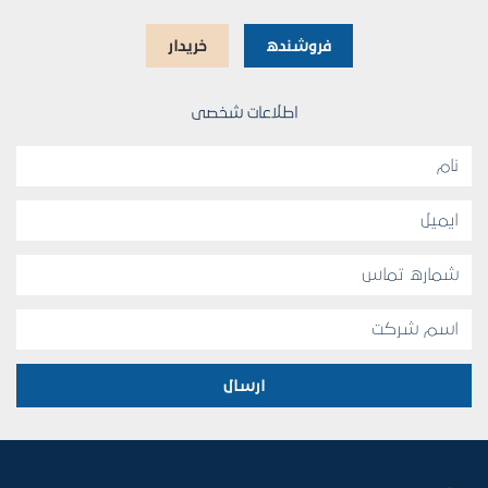
فروشنده
خریدار
اطلاعات شخصی
ارسال