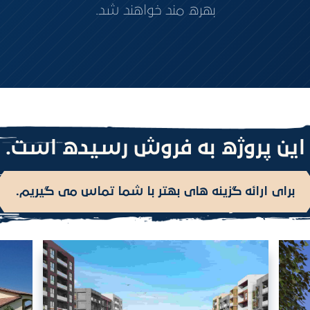
بهره مند خواهند شد.
این پروژه به فروش رسیده است.
برای ارائه گزینه های بهتر با شما تماس می گیریم.