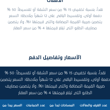
الدفعات
نقداً، بنسبة تخفيض 15 % من سعر الشقة أو تقسيطاً: 50 %
دفعة أولى، وتقسيط الباقي على 12 شهراً ملاحظة: السعر
يتضمن ضريبة القيمة المضافة والتي قيمتها 1%، ولا يتضمن
مصاريف الطابو التي تبلغ قيمتها 4 % من سعر العقار
الأسعار وتفاصيل الدفع
نقداً، بنسبة تخفيض 15 % من سعر الشقة أو تقسيطاً: 50 %
دفعة أولى، وتقسيط الباقي على 12 شهراً ملاحظة: السعر يتضمن
ضريبة القيمة المضافة والتي قيمتها 1%، ولا يتضمن مصاريف
الطابو التي تبلغ قيمتها 4 % من سعر العقار
عدد الغرف والصالات
المساحات تبدأ من
عدد الحمامات
السعر يبدأ من