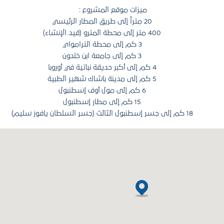
ميزات موقع المشروع :
20 متراً إلى طريق المطار الرئيسي
400 متر إلى محطة المترو (قيد الإنشاء)
3 كم إلى محطة الترامواي
3 كم إلى جامعة ابن خلدون
4 كم إلى أكبر حديقة نباتية في أوروبا
5 كم إلى مدينة باشاك شهير الطبية
6 كم إلى مول أوف إسطنبول
15 كم إلى مطار إسطنبول
18 كم إلى جسر إسطنبول الثالث (جسر السلطان يافوز سليم)