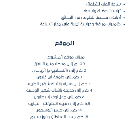
ساحة ألعاب للأطفال
تراسات خضراء واسعة
أماكن مخصصة للجلوس في الحدائق
كاميرات مراقبة وحراسة أمنية على مدار الساعة
الموقع
ميزات موقع المشروع :
100 م إلى محطة مترو الأنفاق.
2 كم إلى (الستاديوم) الرياضي.
3 كم إلى جامعة ابن خلدون.
4 كم إلى مدينة باشاك شهير الطبية.
4 كم إلى حديقة باشاك شهير الوطنية.
6 كم إلى مول أوف إسطنبول.
6,5 كم إلى مدينة استوتش التجارية.
14 كم إلى جسر البوسفور.
18 كم جسر السلطان يافوز سليم.