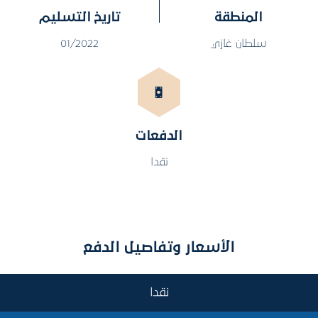
المنطقة
تاريخ التسليم
سلطان غازي
01/2022
الدفعات
نقدا
الأسعار وتفاصيل الدفع
نقدا