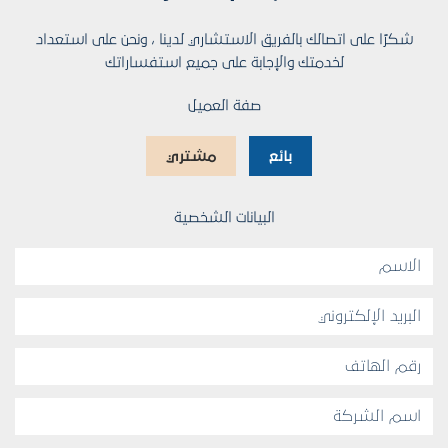
شكرًا على اتصالك بالفريق الاستشاري لدينا ، ونحن على استعداد
لخدمتك والإجابة على جميع استفساراتك
صفة العميل
بائع
مشتري
البيانات الشخصية