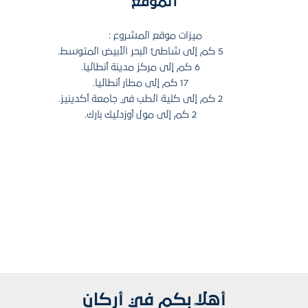
الموقع
ميزات موقع المشروع :
5 كم إلى شاطئ البحر الأبيض المتوسط.
6 كم إلى مركز مدينة أنطاليا.
17 كم إلى مطار أنطاليا.
2 كم إلى كلية الطب في جامعة أكدينيز.
2 كم إلى مول أوزدليك بارك.
أهلاً بكم في أركان