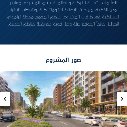
العلامات التجارية التركية والعالمية. يلتزم المشروع بمعايير
المدن الذكية، من حيث الإضاءة الأتوماتيكية، وشبكات الانترنت
اللاسلكية في طرقات المشروع. يلاصق المجمع محطة ترامواي
أنطاليا، مانحاً الموقع صلة وصل قوية مع بقية مناطق المدينة.
صور المشروع