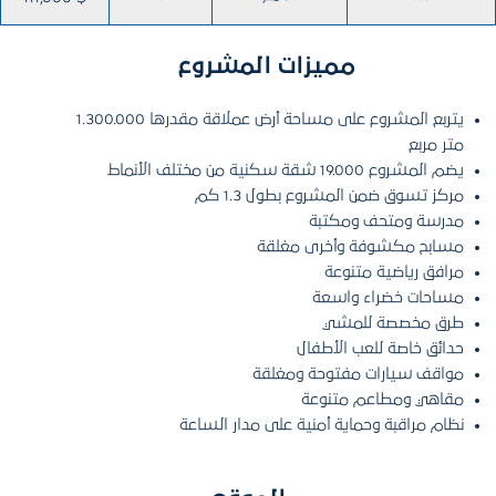
مميزات المشروع
يتربع المشروع على مساحة أرض عملاقة مقدرها 1.300.000
متر مربع
يضم المشروع 19.000 شقة سكنية من مختلف الأنماط
مركز تسوق ضمن المشروع بطول 1.3 كم
مدرسة ومتحف ومكتبة
مسابح مكشوفة وأخرى مغلقة
مرافق رياضية متنوعة
مساحات خضراء واسعة
طرق مخصصة للمشي
حدائق خاصة للعب الأطفال
مواقف سيارات مفتوحة ومغلقة
مقاهي ومطاعم متنوعة
نظام مراقبة وحماية أمنية على مدار الساعة