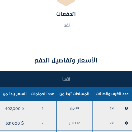
الدفعات
نقدا
الأسعار وتفاصيل الدفع
نقدا
عدد الغرف والصالات
المساحات تبدأ من
عدد الحمامات
السعر يبدأ من
2+1
99 متر
2
402,000 $
2+1
139 متر
2
531,000 $