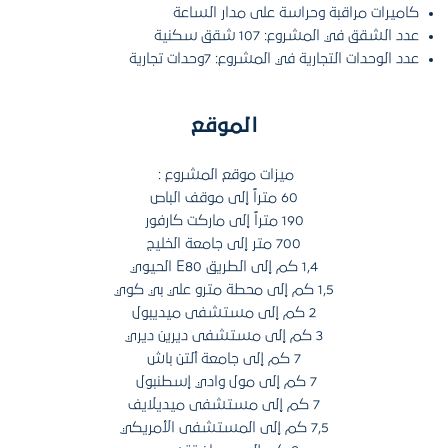
كاميرات مراقبة وحراسة على مدار الساعة
عدد الشقق في المشروع: 107 شقق سكنية
عدد الوحدات التجارية في المشروع: 7وحدات تجارية
الموقع
ميزات موقع المشروع :
60 متراً إلى موقف الباص
190 متراً إلى ماركت كارفور
700 متر إلى جامعة الخليج
1,4 كم إلى الطريق E80 الحيوي
1,5 كم إلى محطة مترو علي بي كوي
2 كم إلى مستشفى ميديبول
3 كم إلى مستشفى ديرين ديري
7 كم إلى جامعة ألتن باش
7 كم إلى مول وادي إسطنبول
7 كم إلى مستشفى ميديلايف
7,5 كم إلى المستشفى الأمريكي