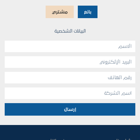
بائع
مشتري
البيانات الشخصية
إرسال