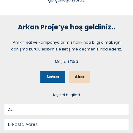
Arkan Proje’ye hoş geldiniz..
Anlık fırsat ve kampanyalarımız hakkında bilgi almak için
danışma kurulu ekibimizle iletişime geçmenizi rica ederiz.
Müşteri Türü
Satıcı
Alıcı
Kişisel bilgileri