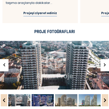
taşıma araçlarıyla dakikalar...
Projeyi ziyaret ediniz
Proje
PROJE FOTOĞRAFLARI