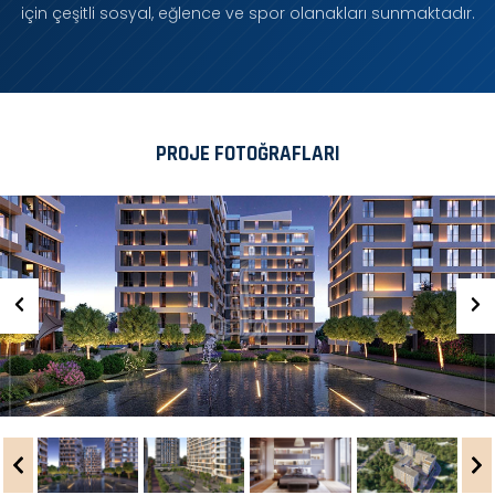
için çeşitli sosyal, eğlence ve spor olanakları sunmaktadır.
PROJE FOTOĞRAFLARI