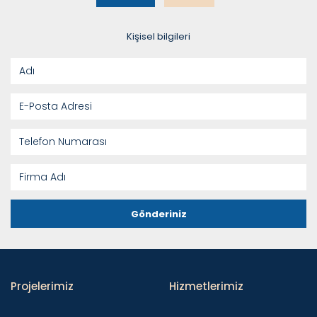
Kişisel bilgileri
Gönderiniz
Projelerimiz
Hizmetlerimiz