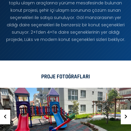
toplu ulaşım araçlarına yürüme mesafesinde bulunan
konut projesi, şehir içi ulaşım sorununa çözüm sunan
seçenekleri ile satışa sunuluyor. Göl manzarasının yer
aldığı daire seçenekleri ile benzersiz bir konut seçenekleri
sunuyor. 2+1’den 4+1’e daire seçeneklerinin yer aldığı
projede, Lüks ve modern konut seçenekleri sizleri bekliyor.
PROJE FOTOĞRAFLARI