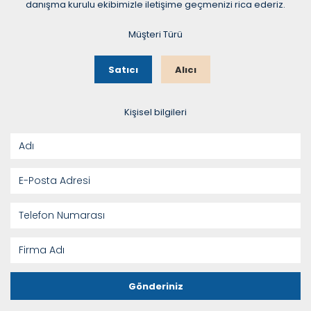
danışma kurulu ekibimizle iletişime geçmenizi rica ederiz.
Müşteri Türü
Satıcı
Alıcı
Kişisel bilgileri
Gönderiniz