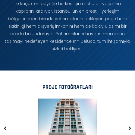
ile küçükten büyüğe herkes için mutlu bir yaşamın
kapılarını aralıyor. İstanbul'un en prestijli yerleşim
bölgelerinden birinde yatırımcılarını bekleyen proje hem
sakinliği hem alışveriş imkanını hem de kolay ulaşımı bir
arada bulunduruyor. Yatırımcılarını hayatın merkezine
taşımayı hedefleyen Residence Inn Deluxia, tüm ihtişamıyla
sizleri bekliyor…
PROJE FOTOĞRAFLARI