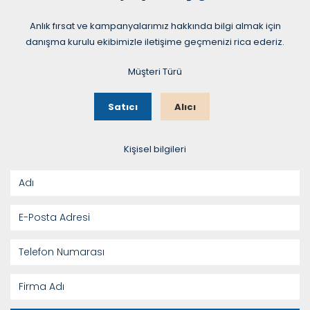
Anlık fırsat ve kampanyalarımız hakkında bilgi almak için
danışma kurulu ekibimizle iletişime geçmenizi rica ederiz.
Müşteri Türü
Satıcı
Alıcı
Kişisel bilgileri