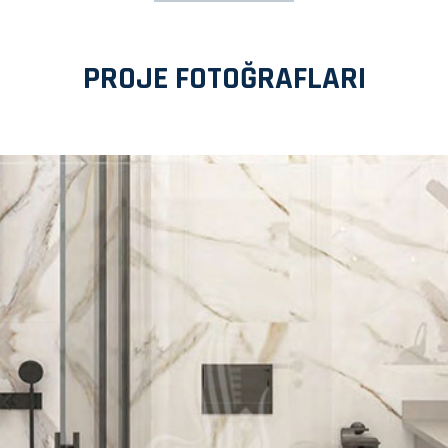
PROJE FOTOĞRAFLARI