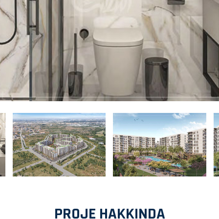
PROJE HAKKINDA