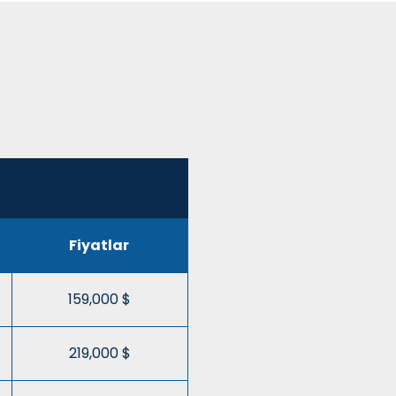
Fiyatlar
159,000 $
219,000 $