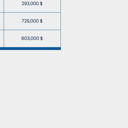
293,000 $
729,000 $
803,000 $