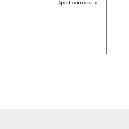
Apartman dairesi