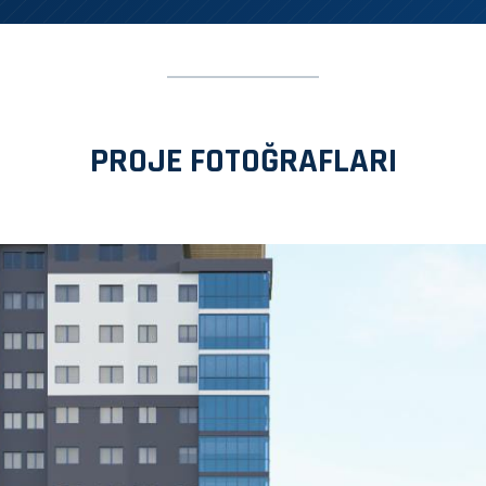
PROJE FOTOĞRAFLARI