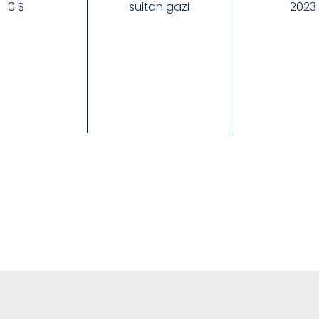
0 $
sultan gazi
2023